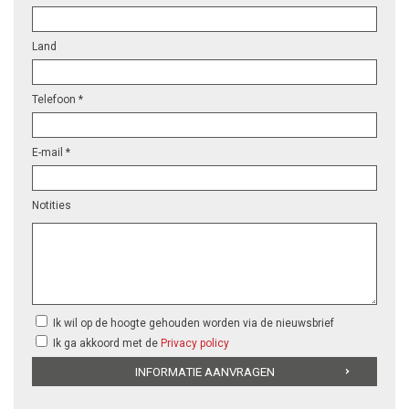
Land
Telefoon *
E-mail *
Notities
Ik wil op de hoogte gehouden worden via de nieuwsbrief
Ik ga akkoord met de
Privacy policy