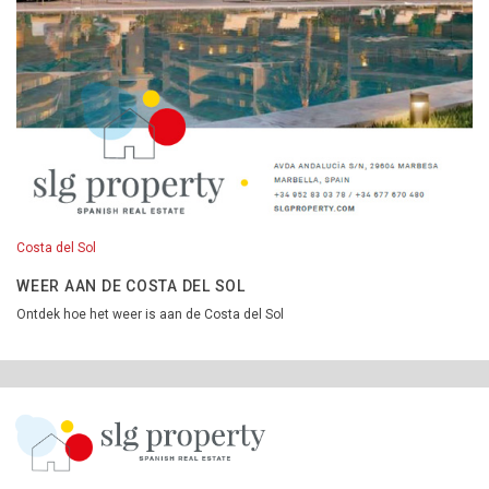
Costa del Sol
WEER AAN DE COSTA DEL SOL
Ontdek hoe het weer is aan de Costa del Sol