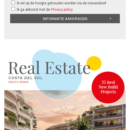
Ik wil op de hoogte gehouden worden via de nieuwsbrief
Ik ga akkoord met de
Privacy policy