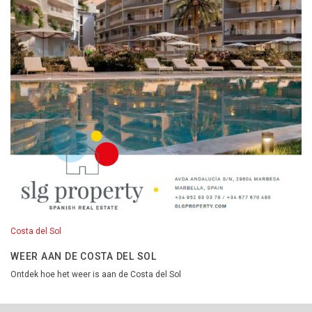
Costa del Sol
WEER AAN DE COSTA DEL SOL
Ontdek hoe het weer is aan de Costa del Sol