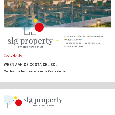
Costa del Sol
WEER AAN DE COSTA DEL SOL
Ontdek hoe het weer is aan de Costa del Sol