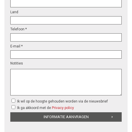
Land
Telefoon *
E-mail *
Notities
Ik wil op de hoogte gehouden worden via de nieuwsbrief
Ik ga akkoord met de
Privacy policy