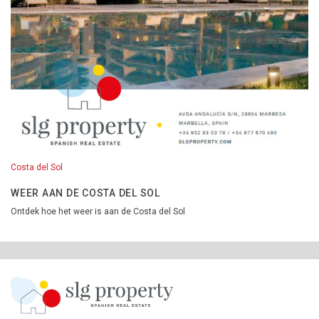
Costa del Sol
WEER AAN DE COSTA DEL SOL
Ontdek hoe het weer is aan de Costa del Sol