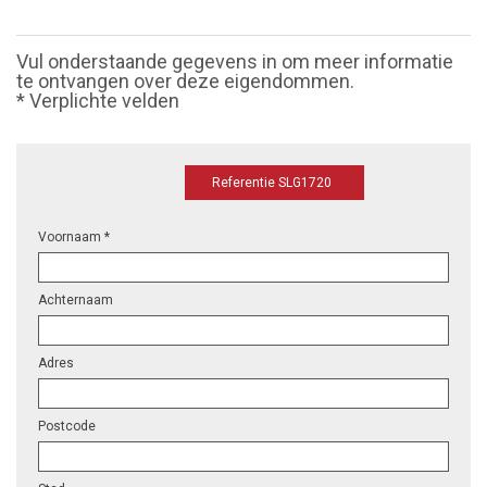
Vul onderstaande gegevens in om meer informatie
te ontvangen over deze eigendommen.
* Verplichte velden
Referentie SLG1720
Voornaam *
Achternaam
Adres
Postcode