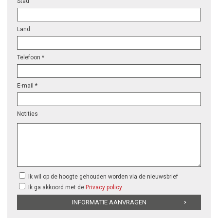
Stad
Land
Telefoon *
E-mail *
Notities
Ik wil op de hoogte gehouden worden via de nieuwsbrief
Ik ga akkoord met de
Privacy policy