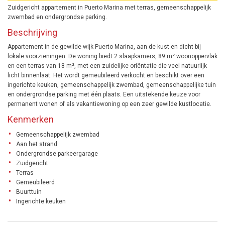
Zuidgericht appartement in Puerto Marina met terras, gemeenschappelijk
zwembad en ondergrondse parking.
Beschrijving
Appartement in de gewilde wijk Puerto Marina, aan de kust en dicht bij
lokale voorzieningen. De woning biedt 2 slaapkamers, 89 m² woonoppervlak
en een terras van 18 m², met een zuidelijke oriëntatie die veel natuurlijk
licht binnenlaat. Het wordt gemeubileerd verkocht en beschikt over een
ingerichte keuken, gemeenschappelijk zwembad, gemeenschappelijke tuin
en ondergrondse parking met één plaats. Een uitstekende keuze voor
permanent wonen of als vakantiewoning op een zeer gewilde kustlocatie.
Kenmerken
Gemeenschappelijk zwembad
Aan het strand
Ondergrondse parkeergarage
Zuidgericht
Terras
Gemeubileerd
Buurttuin
Ingerichte keuken