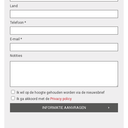
Land
Telefoon *
E-mail *
Notities
Ik wil op de hoogte gehouden worden via de nieuwsbrief
Ik ga akkoord met de
Privacy policy