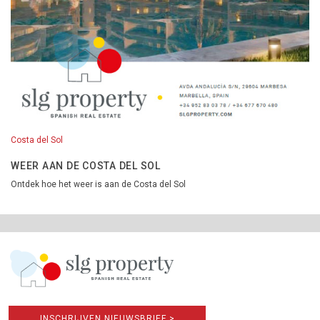
Costa del Sol
WEER AAN DE COSTA DEL SOL
Ontdek hoe het weer is aan de Costa del Sol
INSCHRIJVEN NIEUWSBRIEF >