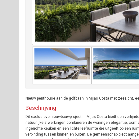
Nieuw penthouse aan de golfbaan in Mijas Costa met zeezicht, een
Beschrijving
Dit exclusieve nieuwbouwproject in Mijas Costa biedt een verfijnde
natuurlijke afwerkingen combineren de woningen elegantie, comfor
ingerichte keuken en een lichte leefruimte die uitgeeft op een ruim
verbinding tussen binnen en buiten. De gemeenschap biedt aange