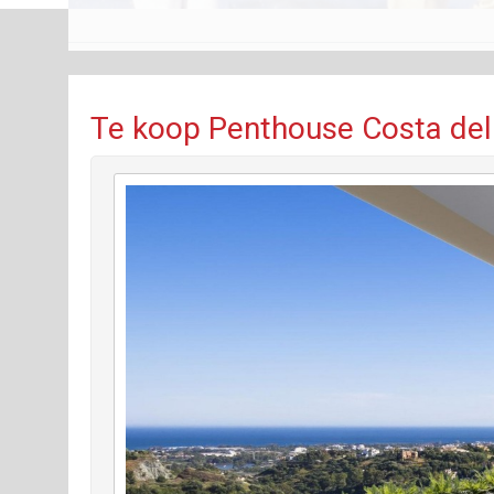
Te koop Penthouse Costa del 