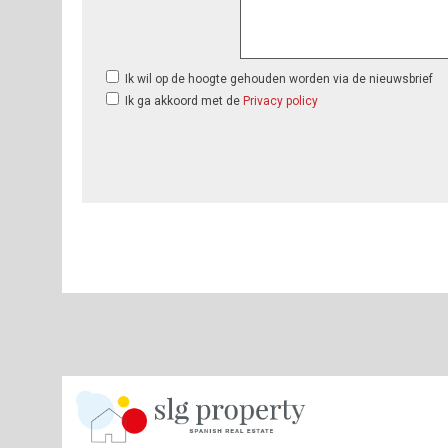
Ik wil op de hoogte gehouden worden via de nieuwsbrief
Ik ga akkoord met de
Privacy policy