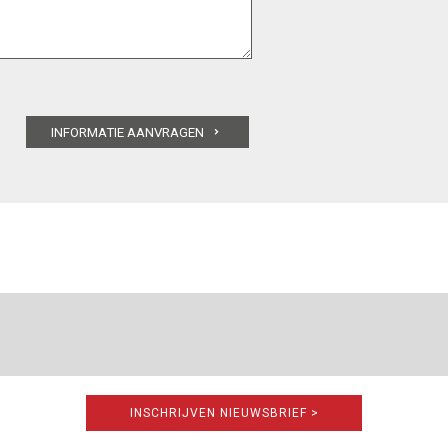
INSCHRIJVEN NIEUWSBRIEF >