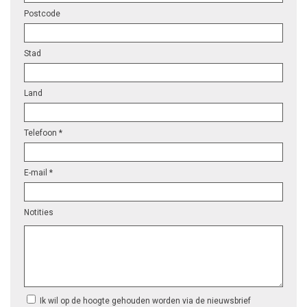
Postcode
Stad
Land
Telefoon *
E-mail *
Notities
Ik wil op de hoogte gehouden worden via de nieuwsbrief