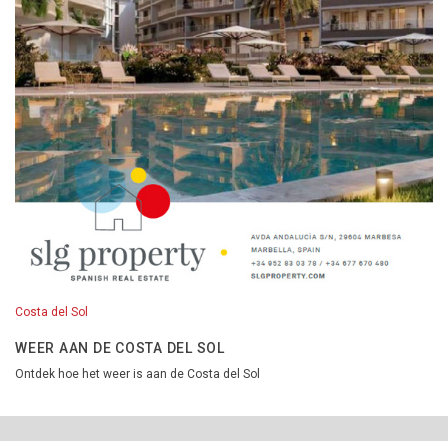
Costa del Sol
WEER AAN DE COSTA DEL SOL
Ontdek hoe het weer is aan de Costa del Sol