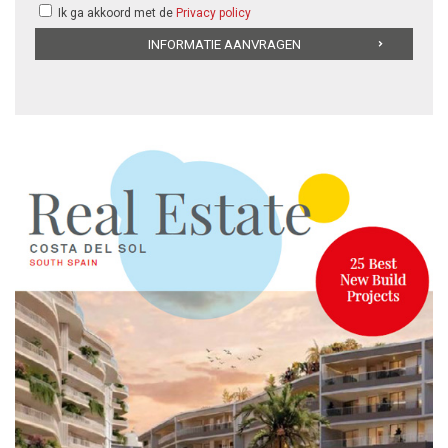
Ik ga akkoord met de
Privacy policy