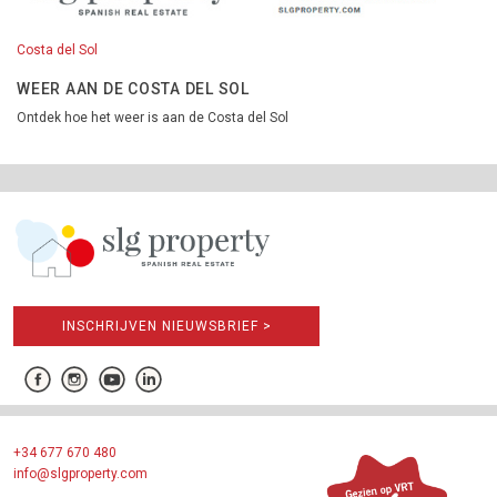
Costa del Sol
WEER AAN DE COSTA DEL SOL
Ontdek hoe het weer is aan de Costa del Sol
INSCHRIJVEN NIEUWSBRIEF >
+34 677 670 480
info@slgproperty.com