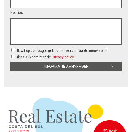
Notities
Ik wil op de hoogte gehouden worden via de nieuwsbrief
Ik ga akkoord met de
Privacy policy