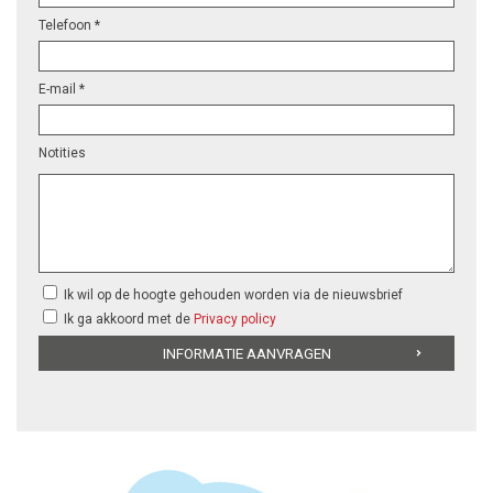
Telefoon *
E-mail *
Notities
Ik wil op de hoogte gehouden worden via de nieuwsbrief
Ik ga akkoord met de
Privacy policy