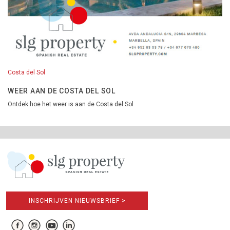
Costa del Sol
WEER AAN DE COSTA DEL SOL
Ontdek hoe het weer is aan de Costa del Sol
INSCHRIJVEN NIEUWSBRIEF >