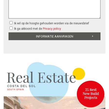
Ik wil op de hoogte gehouden worden via de nieuwsbrief
Ik ga akkoord met de
Privacy policy