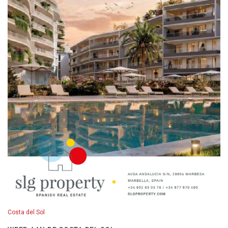
Costa del Sol