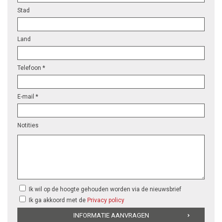
Stad
Land
Telefoon *
E-mail *
Notities
Ik wil op de hoogte gehouden worden via de nieuwsbrief
Ik ga akkoord met de
Privacy policy