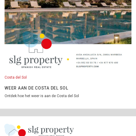
Costa del Sol
WEER AAN DE COSTA DEL SOL
Ontdek hoe het weer is aan de Costa del Sol