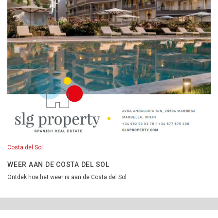
Costa del Sol
WEER AAN DE COSTA DEL SOL
Ontdek hoe het weer is aan de Costa del Sol