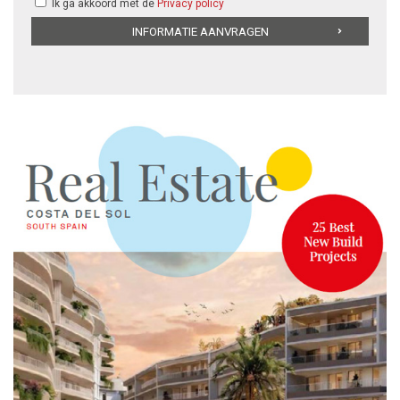
Ik ga akkoord met de
Privacy policy