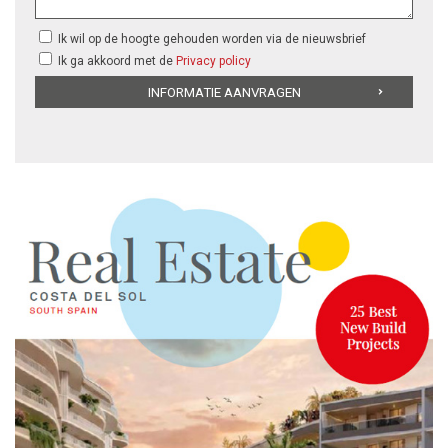
Ik wil op de hoogte gehouden worden via de nieuwsbrief
Ik ga akkoord met de
Privacy policy