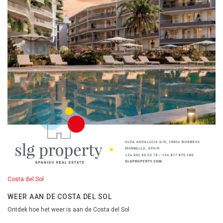
Costa del Sol
WEER AAN DE COSTA DEL SOL
Ontdek hoe het weer is aan de Costa del Sol