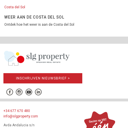
Costa del Sol
WEER AAN DE COSTA DEL SOL
Ontdek hoe het weer is aan de Costa del Sol
INSCHRIJVEN NIEUWSBRIEF >
+34 677 670 480
info@slgproperty.com
Avda Andalucia s/n