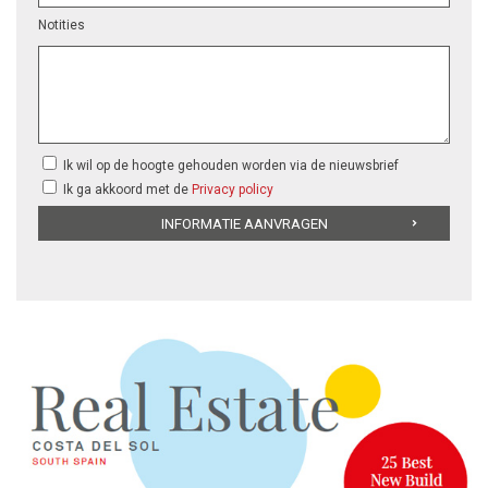
Notities
Ik wil op de hoogte gehouden worden via de nieuwsbrief
Ik ga akkoord met de
Privacy policy