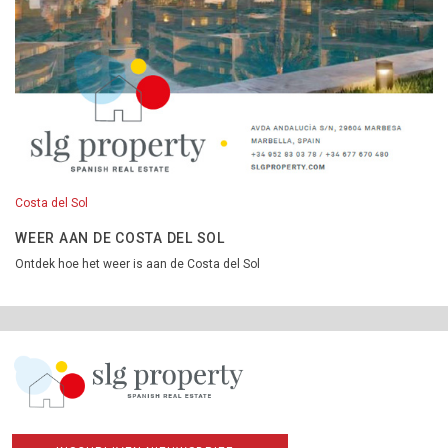
Costa del Sol
WEER AAN DE COSTA DEL SOL
Ontdek hoe het weer is aan de Costa del Sol