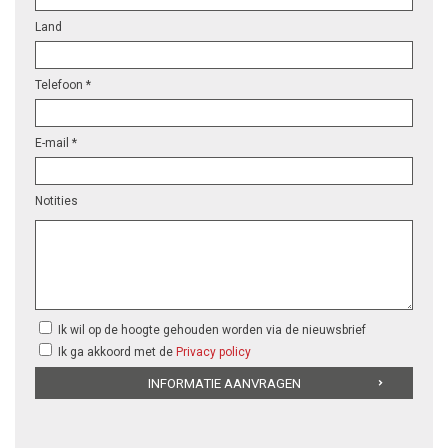
Land
Telefoon *
E-mail *
Notities
Ik wil op de hoogte gehouden worden via de nieuwsbrief
Ik ga akkoord met de
Privacy policy