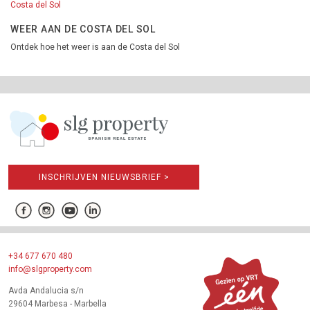
Costa del Sol
WEER AAN DE COSTA DEL SOL
Ontdek hoe het weer is aan de Costa del Sol
INSCHRIJVEN NIEUWSBRIEF >
+34 677 670 480
info@slgproperty.com
Avda Andalucia s/n
29604 Marbesa - Marbella