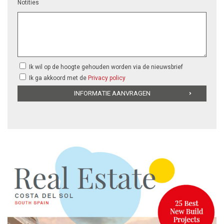
Notities
Ik wil op de hoogte gehouden worden via de nieuwsbrief
Ik ga akkoord met de
Privacy policy