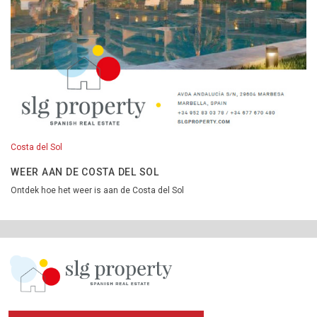
Costa del Sol
WEER AAN DE COSTA DEL SOL
Ontdek hoe het weer is aan de Costa del Sol