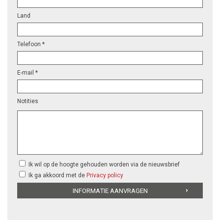
Land
Telefoon *
E-mail *
Notities
Ik wil op de hoogte gehouden worden via de nieuwsbrief
Ik ga akkoord met de
Privacy policy