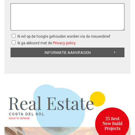
Ik wil op de hoogte gehouden worden via de nieuwsbrief
Ik ga akkoord met de
Privacy policy