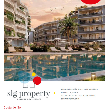
Costa del Sol