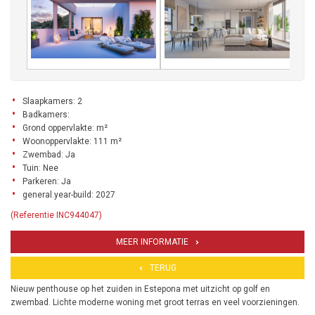
Slaapkamers: 2
Badkamers:
Grond oppervlakte: m²
Woonoppervlakte: 111 m²
Zwembad: Ja
Tuin: Nee
Parkeren: Ja
general.year-build: 2027
(Referentie INC944047)
MEER INFORMATIE
TERUG
Nieuw penthouse op het zuiden in Estepona met uitzicht op golf en
zwembad. Lichte moderne woning met groot terras en veel voorzieningen.