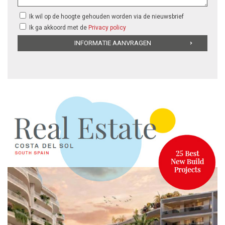
Ik wil op de hoogte gehouden worden via de nieuwsbrief
Ik ga akkoord met de
Privacy policy