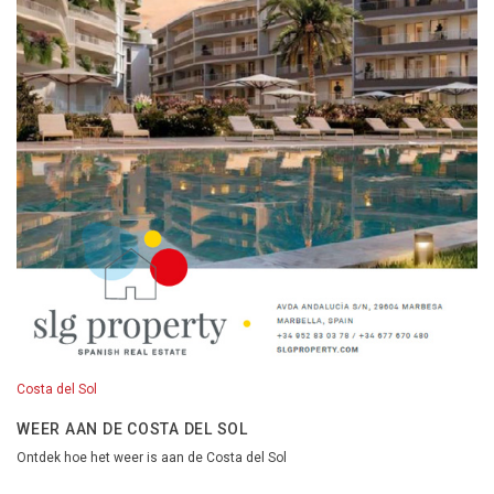
Costa del Sol
WEER AAN DE COSTA DEL SOL
Ontdek hoe het weer is aan de Costa del Sol