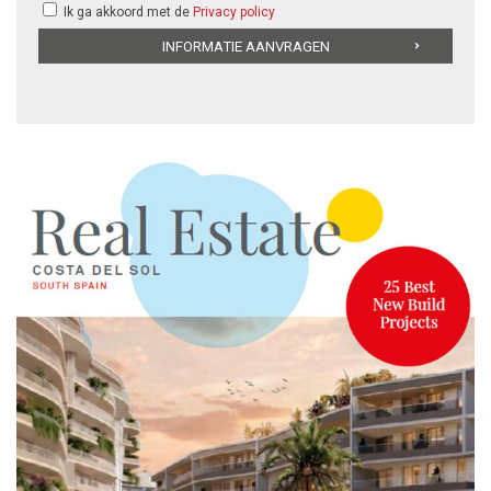
Ik ga akkoord met de
Privacy policy