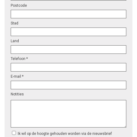
Postcode
Stad
Land
Telefoon *
E-mail *
Notities
Ik wil op de hoogte gehouden worden via de nieuwsbrief