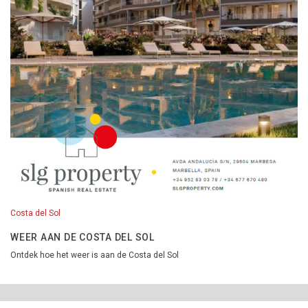
Costa del Sol
WEER AAN DE COSTA DEL SOL
Ontdek hoe het weer is aan de Costa del Sol