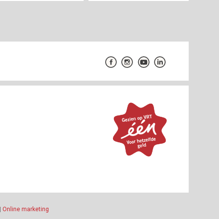
|
Online marketing