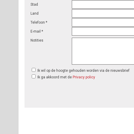
Stad
Land
Telefoon *
E-mail *
Notities
Ik wil op de hoogte gehouden worden via de nieuwsbrief
Ik ga akkoord met de
Privacy policy