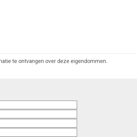
matie te ontvangen over deze eigendommen.