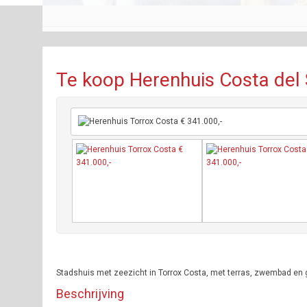
Te koop Herenhuis Costa del 
Stadshuis met zeezicht in Torrox Costa, met terras, zwembad en 
Beschrijving