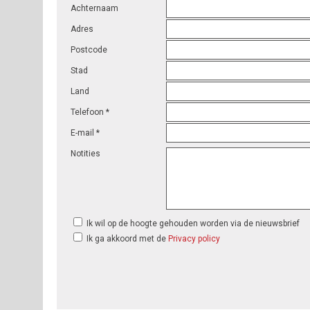
Achternaam
Adres
Postcode
Stad
Land
Telefoon *
E-mail *
Notities
Ik wil op de hoogte gehouden worden via de nieuwsbrief
Ik ga akkoord met de
Privacy policy