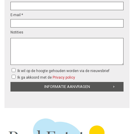
E-mail *
Notities
Ik wil op de hoogte gehouden worden via de nieuwsbrief
Ik ga akkoord met de
Privacy policy