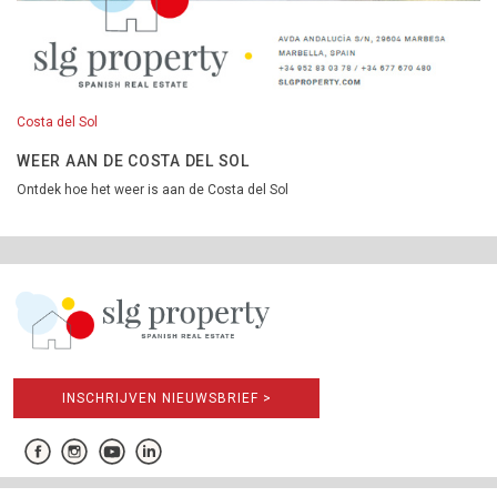
Costa del Sol
WEER AAN DE COSTA DEL SOL
Ontdek hoe het weer is aan de Costa del Sol
INSCHRIJVEN NIEUWSBRIEF >