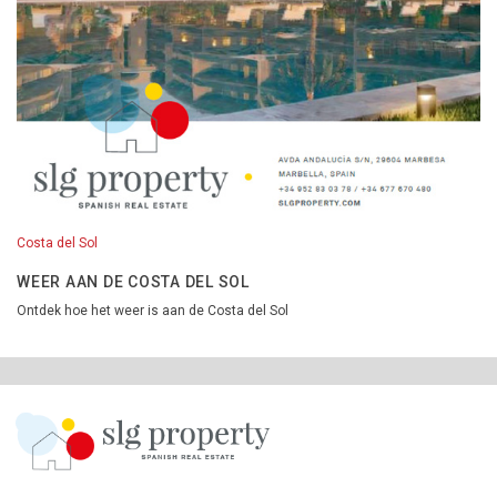
Costa del Sol
WEER AAN DE COSTA DEL SOL
Ontdek hoe het weer is aan de Costa del Sol