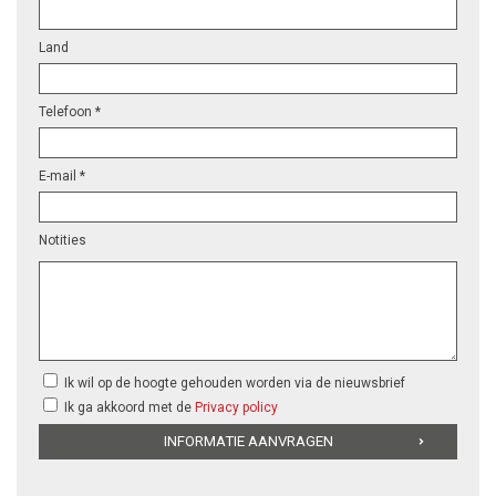
Land
Telefoon *
E-mail *
Notities
Ik wil op de hoogte gehouden worden via de nieuwsbrief
Ik ga akkoord met de
Privacy policy