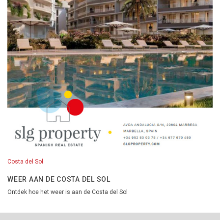
Costa del Sol
WEER AAN DE COSTA DEL SOL
Ontdek hoe het weer is aan de Costa del Sol