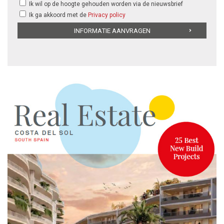
Ik wil op de hoogte gehouden worden via de nieuwsbrief
Ik ga akkoord met de
Privacy policy