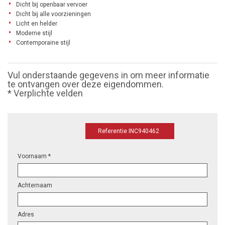
Dicht bij openbaar vervoer
Dicht bij alle voorzieningen
Licht en helder
Moderne stijl
Contemporaine stijl
Vul onderstaande gegevens in om meer informatie
te ontvangen over deze eigendommen.
* Verplichte velden
Referentie INC940462
Voornaam *
Achternaam
Adres