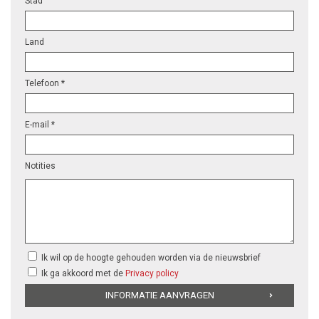
Stad
Land
Telefoon *
E-mail *
Notities
Ik wil op de hoogte gehouden worden via de nieuwsbrief
Ik ga akkoord met de
Privacy policy