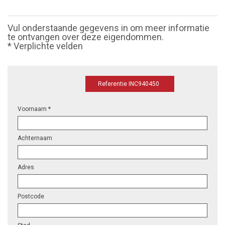
Vul onderstaande gegevens in om meer informatie
te ontvangen over deze eigendommen.
* Verplichte velden
Referentie INC940450
Voornaam *
Achternaam
Adres
Postcode