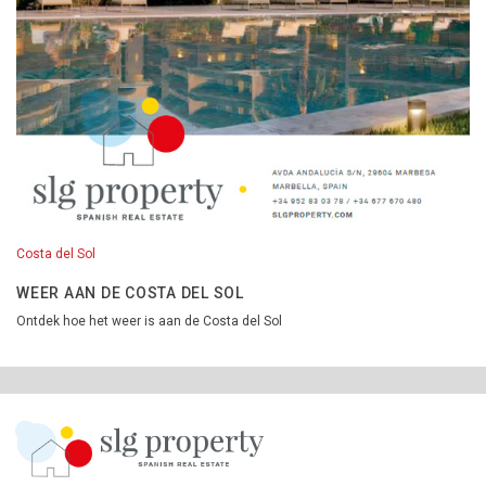
Costa del Sol
WEER AAN DE COSTA DEL SOL
Ontdek hoe het weer is aan de Costa del Sol