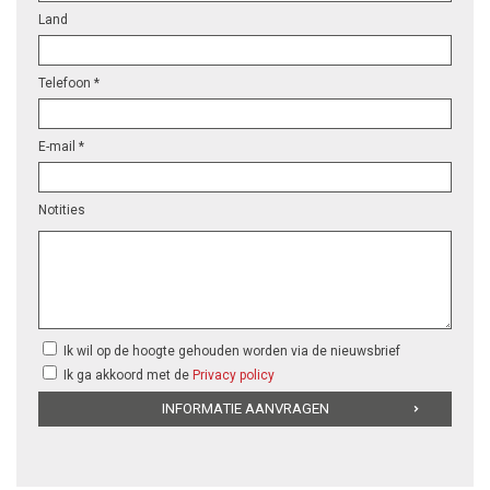
Land
Telefoon *
E-mail *
Notities
Ik wil op de hoogte gehouden worden via de nieuwsbrief
Ik ga akkoord met de
Privacy policy