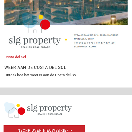
Costa del Sol
WEER AAN DE COSTA DEL SOL
Ontdek hoe het weer is aan de Costa del Sol
INSCHRIJVEN NIEUWSBRIEF >