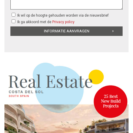
Ik wil op de hoogte gehouden worden via de nieuwsbrief
Ik ga akkoord met de
Privacy policy