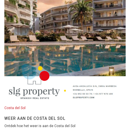
Costa del Sol
WEER AAN DE COSTA DEL SOL
Ontdek hoe het weer is aan de Costa del Sol