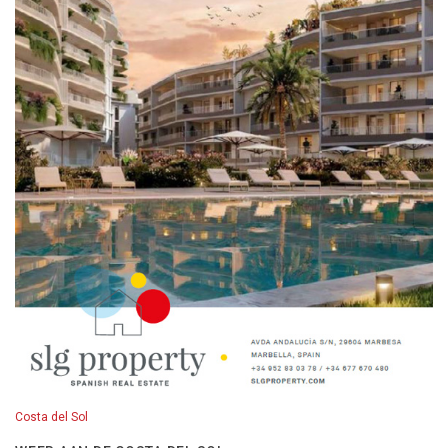
Costa del Sol