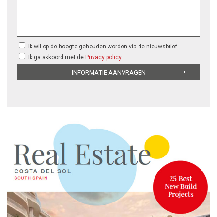
Ik wil op de hoogte gehouden worden via de nieuwsbrief
Ik ga akkoord met de
Privacy policy