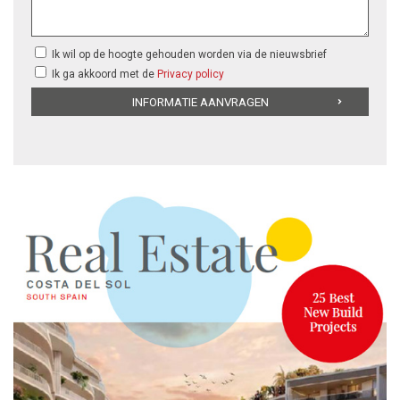
Ik wil op de hoogte gehouden worden via de nieuwsbrief
Ik ga akkoord met de
Privacy policy