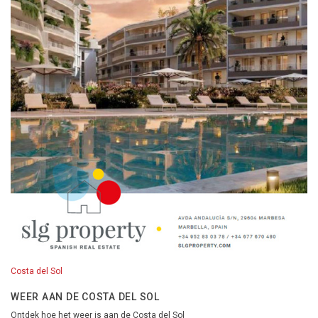
Costa del Sol
WEER AAN DE COSTA DEL SOL
Ontdek hoe het weer is aan de Costa del Sol