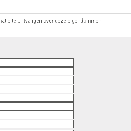
matie te ontvangen over deze eigendommen.