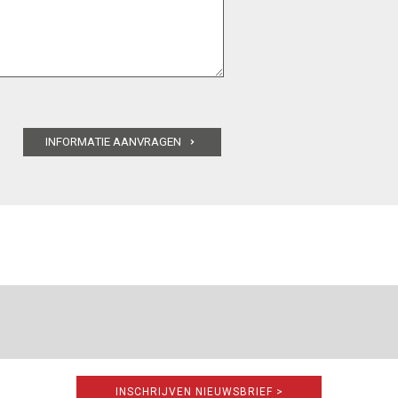
INSCHRIJVEN NIEUWSBRIEF >