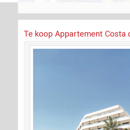
Te koop Appartement Costa d