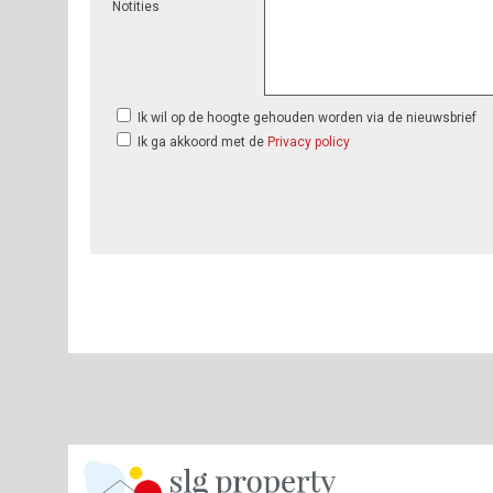
Notities
Ik wil op de hoogte gehouden worden via de nieuwsbrief
Ik ga akkoord met de
Privacy policy