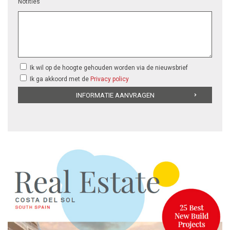
Notities
Ik wil op de hoogte gehouden worden via de nieuwsbrief
Ik ga akkoord met de
Privacy policy