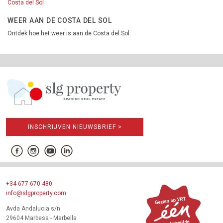
Costa del Sol
WEER AAN DE COSTA DEL SOL
Ontdek hoe het weer is aan de Costa del Sol
INSCHRIJVEN NIEUWSBRIEF >
+34 677 670 480
info@slgproperty.com
Avda Andalucia s/n
29604 Marbesa - Marbella