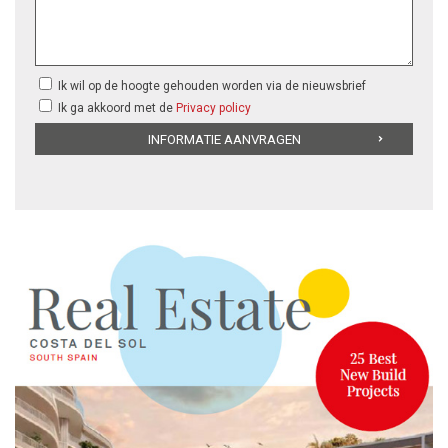
Ik wil op de hoogte gehouden worden via de nieuwsbrief
Ik ga akkoord met de
Privacy policy