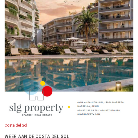
Costa del Sol
WEER AAN DE COSTA DEL SOL