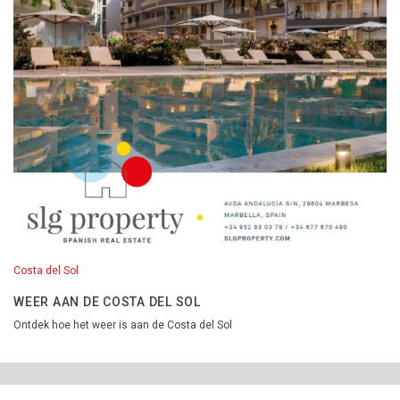
Costa del Sol
WEER AAN DE COSTA DEL SOL
Ontdek hoe het weer is aan de Costa del Sol