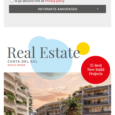
Ik ga akkoord met de
Privacy policy