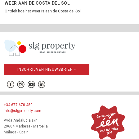
WEER AAN DE COSTA DEL SOL
Ontdek hoe het weer is aan de Costa del Sol
INSCHRIJVEN NIEUWSBRIEF >
+34 677 670 480
info@slgproperty.com
Avda Andalucia s/n
29604 Marbesa - Marbella
Málaga - Spain