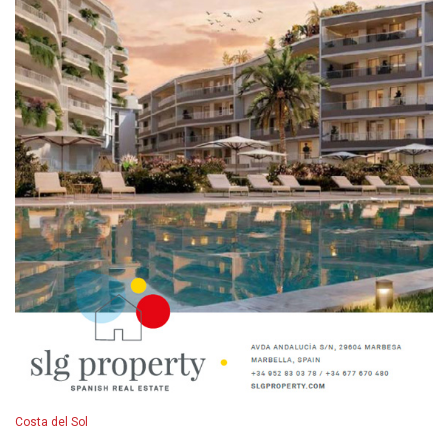
Costa del Sol