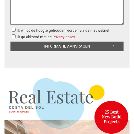
Ik wil op de hoogte gehouden worden via de nieuwsbrief
Ik ga akkoord met de
Privacy policy