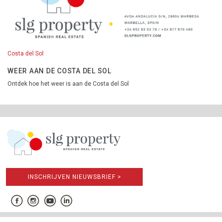
Costa del Sol
WEER AAN DE COSTA DEL SOL
Ontdek hoe het weer is aan de Costa del Sol
INSCHRIJVEN NIEUWSBRIEF >