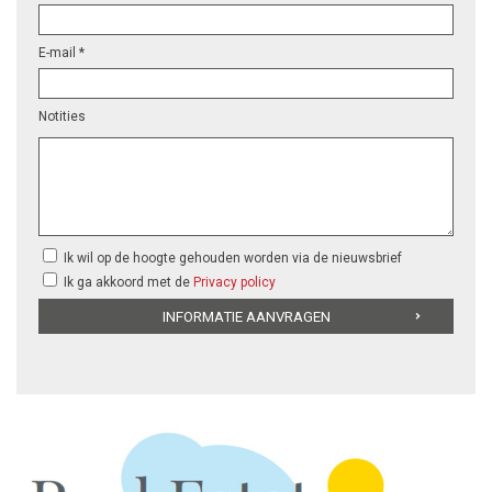
E-mail *
Notities
Ik wil op de hoogte gehouden worden via de nieuwsbrief
Ik ga akkoord met de
Privacy policy