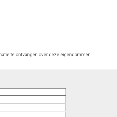
matie te ontvangen over deze eigendommen.