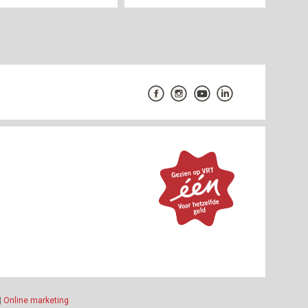
|
Online marketing