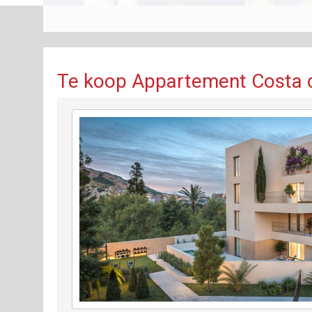
Te koop Appartement Costa d