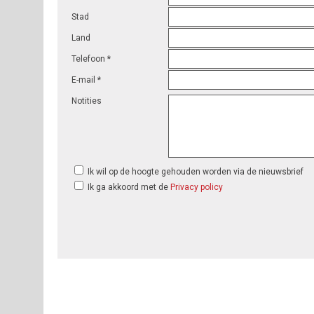
Stad
Land
Telefoon *
E-mail *
Notities
Ik wil op de hoogte gehouden worden via de nieuwsbrief
Ik ga akkoord met de
Privacy policy