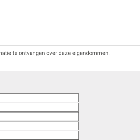
matie te ontvangen over deze eigendommen.