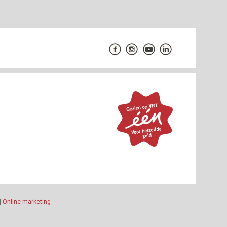
|
Online marketing