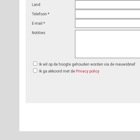
Land
Telefoon *
E-mail *
Notities
Ik wil op de hoogte gehouden worden via de nieuwsbrief
Ik ga akkoord met de
Privacy policy