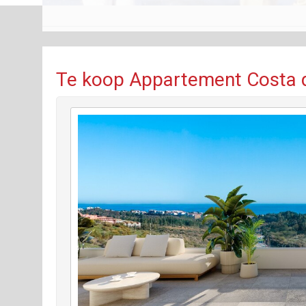
Te koop Appartement Costa de