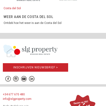
Costa del Sol
WEER AAN DE COSTA DEL SOL
Ontdek hoe het weer is aan de Costa del Sol
INSCHRIJVEN NIEUWSBRIEF >
+34 677 670 480
info@slgproperty.com