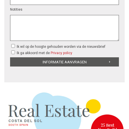
Notities
Ik wil op de hoogte gehouden worden via de nieuwsbrief
Ik ga akkoord met de
Privacy policy