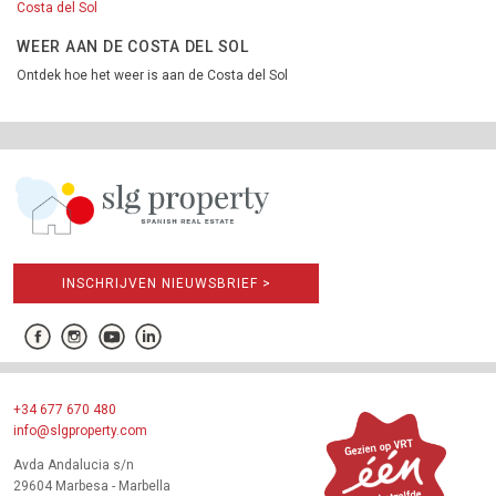
Costa del Sol
WEER AAN DE COSTA DEL SOL
Ontdek hoe het weer is aan de Costa del Sol
INSCHRIJVEN NIEUWSBRIEF >
+34 677 670 480
info@slgproperty.com
Avda Andalucia s/n
29604 Marbesa - Marbella