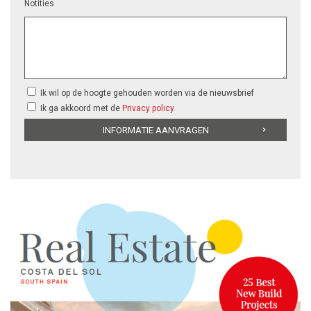
Notities
Ik wil op de hoogte gehouden worden via de nieuwsbrief
Ik ga akkoord met de
Privacy policy