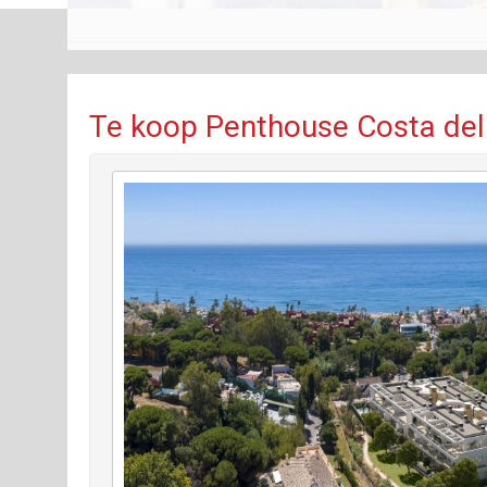
Te koop Penthouse Costa del S