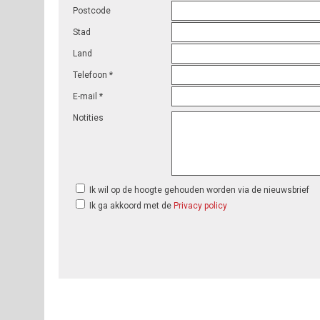
Postcode
Stad
Land
Telefoon *
E-mail *
Notities
Ik wil op de hoogte gehouden worden via de nieuwsbrief
Ik ga akkoord met de
Privacy policy