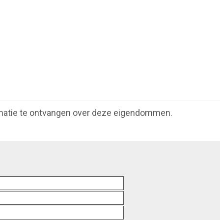
matie te ontvangen over deze eigendommen.