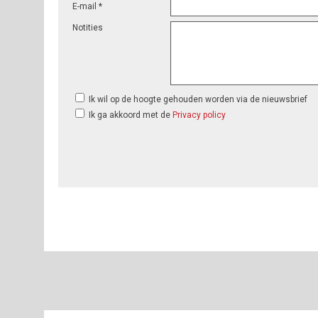
E-mail *
Notities
Ik wil op de hoogte gehouden worden via de nieuwsbrief
Ik ga akkoord met de
Privacy policy