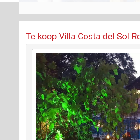
Te koop Villa Costa del Sol R