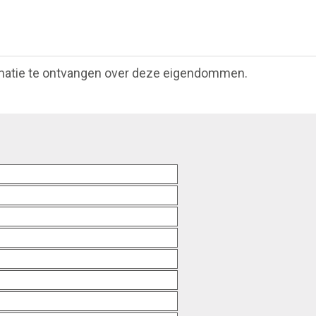
matie te ontvangen over deze eigendommen.