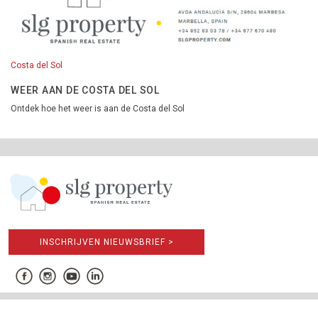
Costa del Sol
WEER AAN DE COSTA DEL SOL
Ontdek hoe het weer is aan de Costa del Sol
INSCHRIJVEN NIEUWSBRIEF >