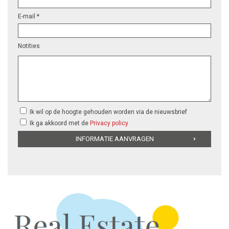
E-mail *
Notities
Ik wil op de hoogte gehouden worden via de nieuwsbrief
Ik ga akkoord met de
Privacy policy