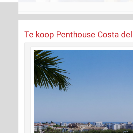
Te koop Penthouse Costa del