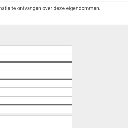
matie te ontvangen over deze eigendommen.