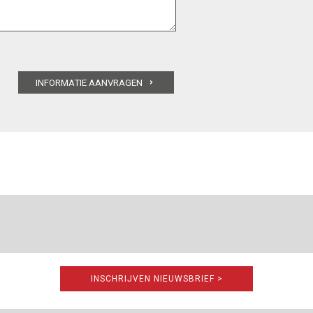
INSCHRIJVEN NIEUWSBRIEF >