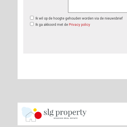
Ik wil op de hoogte gehouden worden via de nieuwsbrief
Ik ga akkoord met de
Privacy policy