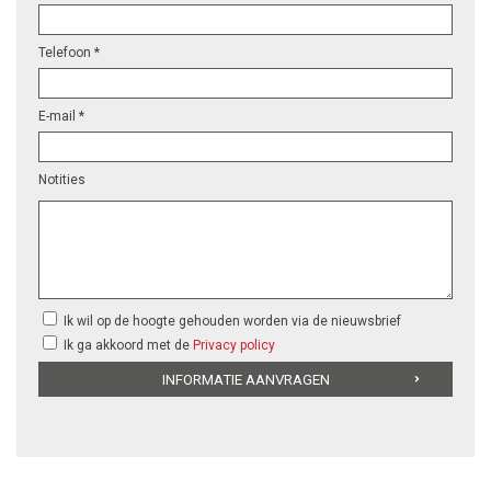
Telefoon *
E-mail *
Notities
Ik wil op de hoogte gehouden worden via de nieuwsbrief
Ik ga akkoord met de
Privacy policy