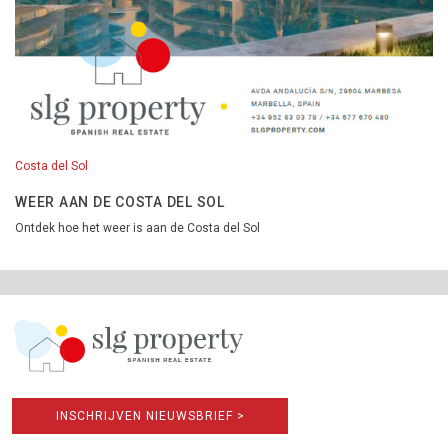
Costa del Sol
WEER AAN DE COSTA DEL SOL
Ontdek hoe het weer is aan de Costa del Sol
INSCHRIJVEN NIEUWSBRIEF >