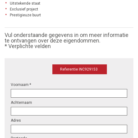
Uitstekende staat
Exclusief project
Prestigieuze buurt
Vul onderstaande gegevens in om meer informatie
te ontvangen over deze eigendommen.
* Verplichte velden
Referentie INC929153
Voornaam *
Achternaam
Adres