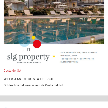
Costa del Sol
WEER AAN DE COSTA DEL SOL
Ontdek hoe het weer is aan de Costa del Sol