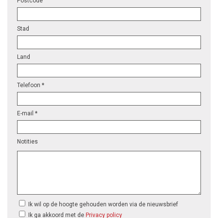
Postcode
Stad
Land
Telefoon *
E-mail *
Notities
Ik wil op de hoogte gehouden worden via de nieuwsbrief
Ik ga akkoord met de
Privacy policy