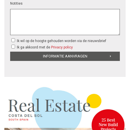
Notities
Ik wil op de hoogte gehouden worden via de nieuwsbrief
Ik ga akkoord met de
Privacy policy