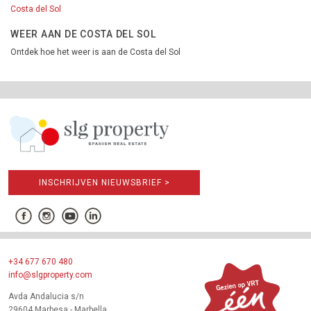
Costa del Sol
WEER AAN DE COSTA DEL SOL
Ontdek hoe het weer is aan de Costa del Sol
INSCHRIJVEN NIEUWSBRIEF >
+34 677 670 480
info@slgproperty.com
Avda Andalucia s/n
29604 Marbesa - Marbella