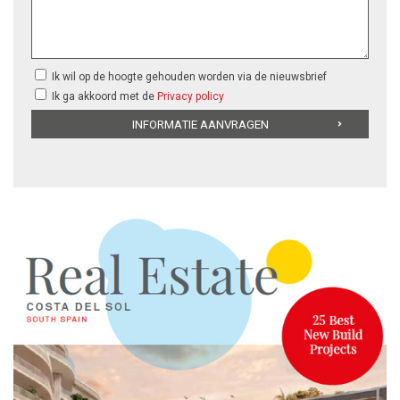
Ik wil op de hoogte gehouden worden via de nieuwsbrief
Ik ga akkoord met de
Privacy policy