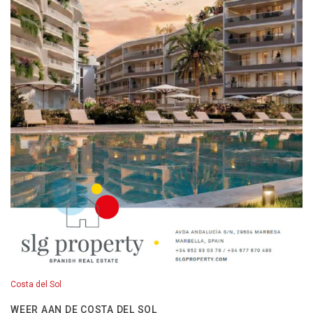
Costa del Sol
WEER AAN DE COSTA DEL SOL