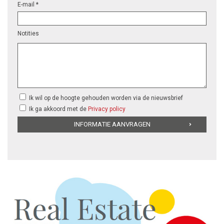
E-mail *
Notities
Ik wil op de hoogte gehouden worden via de nieuwsbrief
Ik ga akkoord met de
Privacy policy