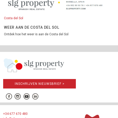
Costa del Sol
WEER AAN DE COSTA DEL SOL
Ontdek hoe het weer is aan de Costa del Sol
INSCHRIJVEN NIEUWSBRIEF >
+34 677 670 480