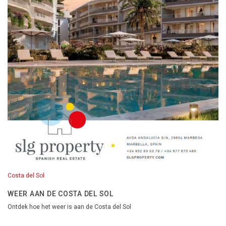
Costa del Sol
WEER AAN DE COSTA DEL SOL
Ontdek hoe het weer is aan de Costa del Sol