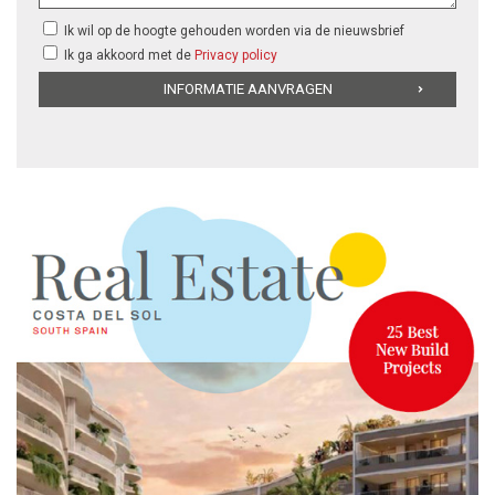
Ik wil op de hoogte gehouden worden via de nieuwsbrief
Ik ga akkoord met de
Privacy policy